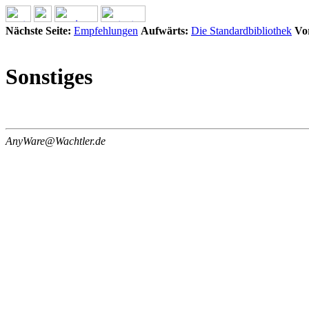
Nächste Seite:
Empfehlungen
Aufwärts:
Die Standardbibliothek
Vor
Sonstiges
AnyWare@Wachtler.de